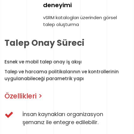
politikaların uygulanması
nden görsel
Talep Onay Süreci
Esnek ve mobil talep onay iş akışı
Talep ve harcama politikalarının ve kontrollerinin
uygulanabileceği parametrik yapı
Özellikleri >
İnsan kaynakları organizasyon
şemanız ile entegre edilebilir.