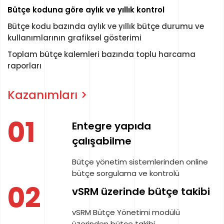
Bütçe koduna göre aylık ve yıllık kontrol
Bütçe kodu bazında aylık ve yıllık bütçe durumu ve
kullanımlarının grafiksel gösterimi
Toplam bütçe kalemleri bazında toplu harcama
raporları
Kazanımları >
01
Entegre yapıda
çalışabilme
Bütçe yönetim sistemlerinden online
bütçe sorgulama ve kontrolü
02
vSRM üzerinde bütçe takibi
vSRM Bütçe Yönetimi modülü
üzerinden bütçe takibi