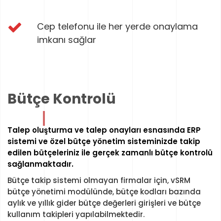
Cep telefonu ile her yerde onaylama
imkanı sağlar
Bütçe Kontrolü
Talep oluşturma ve talep onayları esnasında ERP
sistemi ve özel bütçe yönetim sisteminizde takip
edilen bütçeleriniz ile gerçek zamanlı bütçe kontrolü
sağlanmaktadır.
Bütçe takip sistemi olmayan firmalar için, vSRM
bütçe yönetimi modülünde, bütçe kodları bazında
aylık ve yıllık gider bütçe değerleri girişleri ve bütçe
kullanım takipleri yapılabilmektedir.