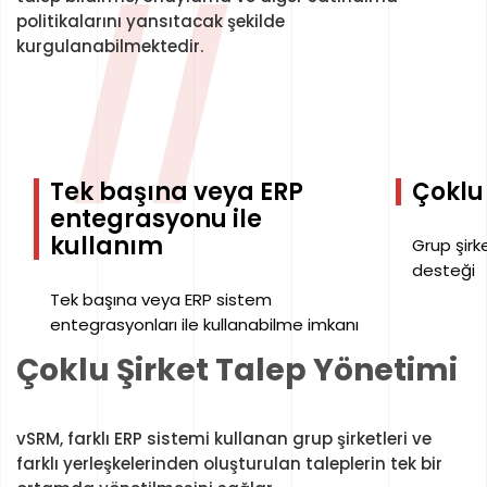
//
politikalarını yansıtacak şekilde
kurgulanabilmektedir.
Tek başına veya ERP
Çoklu 
entegrasyonu ile
kullanım
Grup şirke
desteği
Tek başına veya ERP sistem
entegrasyonları ile kullanabilme imkanı
Çoklu Şirket Talep Yönetimi
vSRM, farklı ERP sistemi kullanan grup şirketleri ve
farklı yerleşkelerinden oluşturulan taleplerin tek bir