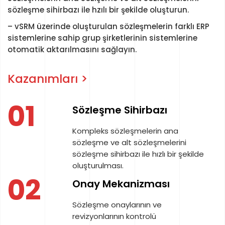
sözleşme sihirbazı ile hzılı bir şekilde oluşturun.
– vSRM üzerinde oluşturulan sözleşmelerin farklı ERP
sistemlerine sahip grup şirketlerinin sistemlerine
otomatik aktarılmasını sağlayın.
Kazanımları >
01
Sözleşme Sihirbazı
Kompleks sözleşmelerin ana
sözleşme ve alt sözleşmelerini
sözleşme sihirbazı ile hızlı bir şekilde
oluşturulması.
02
Onay Mekanizması
Sözleşme onaylarının ve
revizyonlarının kontrolü