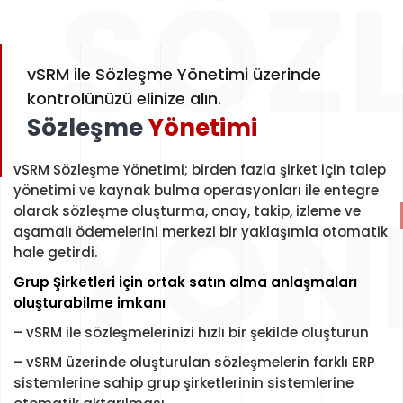
SÖZ
vSRM ile Sözleşme Yönetimi üzerinde
kontrolünüzü elinize alın.
Sözleşme
Yönetimi
vSRM Sözleşme Yönetimi; birden fazla şirket için talep
YÖN
yönetimi ve kaynak bulma operasyonları ile entegre
olarak sözleşme oluşturma, onay, takip, izleme ve
aşamalı ödemelerini merkezi bir yaklaşımla otomatik
hale getirdi.
Grup Şirketleri için ortak satın alma anlaşmaları
oluşturabilme imkanı
– vSRM ile sözleşmelerinizi hızlı bir şekilde oluşturun
– vSRM üzerinde oluşturulan sözleşmelerin farklı ERP
sistemlerine sahip grup şirketlerinin sistemlerine