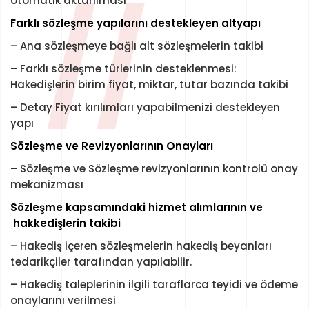
//
otomatik aktarılması
Farklı sözleşme yapılarını destekleyen altyapı
– Ana sözleşmeye bağlı alt sözleşmelerin takibi
– Farklı sözleşme türlerinin desteklenmesi:
Hakedişlerin birim fiyat, miktar, tutar bazında takibi
– Detay Fiyat kırılımları yapabilmenizi destekleyen
yapı
Sözleşme ve Revizyonlarının Onayları
– Sözleşme ve Sözleşme revizyonlarının kontrolü onay
mekanizması
Sözleşme kapsamındaki hizmet alımlarının ve
hakkedişlerin takibi
– Hakediş içeren sözleşmelerin hakediş beyanları
tedarikçiler tarafından yapılabilir.
– Hakediş taleplerinin ilgili taraflarca teyidi ve ödeme
onaylarını verilmesi