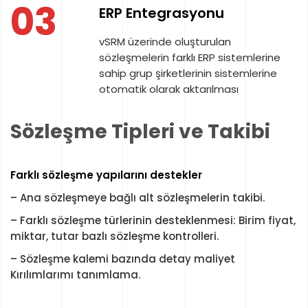
03
ERP Entegrasyonu
vSRM üzerinde oluşturulan
sözleşmelerin farklı ERP sistemlerine
sahip grup şirketlerinin sistemlerine
otomatik olarak aktarılması
Sözleşme Tipleri ve Takibi
Farklı sözleşme yapılarını destekler
– Ana sözleşmeye bağlı alt sözleşmelerin takibi.
– Farklı sözleşme türlerinin desteklenmesi: Birim fiyat,
miktar, tutar bazlı sözleşme kontrolleri.
– Sözleşme kalemi bazında detay maliyet
Kırılımlarımı tanımlama.