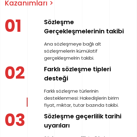
Kazanımları >
01
Sözleşme
Gerçekleşmelerinin takibi
Ana sözleşmeye bağlı alt
sözleşmelerin kümülatif
gerçekleşmelrin takibi.
02
Farklı sözleşme tipleri
desteği
Farklı sözleşme türlerinin
desteklenmesi: Hakedişlerin birim
fiyat, miktar, tutar bazında takibi.
03
Sözleşme geçerlilik tarihi
uyarıları