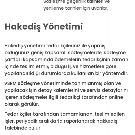
Sözleşme geçerlilik tarihleri ve
yenileme tarihleri için uyarılar.
Hakediş Yönetimi
Hakediş yönetimi tedarikçileriniz ile yapmış
olduğunuz geniş kapsamlı sözleşmelerde, sözleşme
şartları kapsamında ödemelerin tedarikçinin zaman
içinde teslim etmiş olduğu iş ve hizmetlere göre
yapılandırıldığı durumlarda kullanılan bir yöntemdir.
vSRM sözleşme yönetiminde tanımlanmış olan ve
yapılacak işin detay kalemlerini ve servis detaylarını
içeren sözleşmeler ilgili tedarikçi tarafından online
olarak görülür.
Tedarikçiler tarafından tamamlanan, teslim edilen
işler, periyodik aralıklarla raporlanarak hakkediş
talebinde bulur.