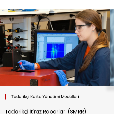
ÇÖZ
Tedarikçi Kalite Yönetimi Modülleri
Tedarikçi İtiraz Raporları (SMRR)