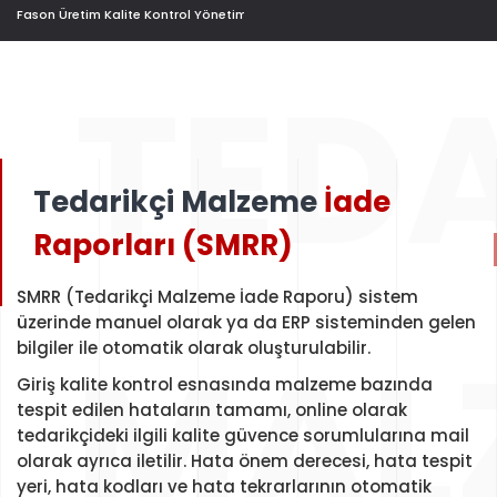
Fason Üretim Kalite Kontrol Yönetimi
TEDA
Tedarikçi Malzeme
İade
Raporları (SMRR)
SMRR (Tedarikçi Malzeme İade Raporu) sistem
üzerinde manuel olarak ya da ERP sisteminden gelen
MAL
bilgiler ile otomatik olarak oluşturulabilir.
Giriş kalite kontrol esnasında malzeme bazında
tespit edilen hataların tamamı, online olarak
tedarikçideki ilgili kalite güvence sorumlularına mail
olarak ayrıca iletilir. Hata önem derecesi, hata tespit
yeri, hata kodları ve hata tekrarlarının otomatik