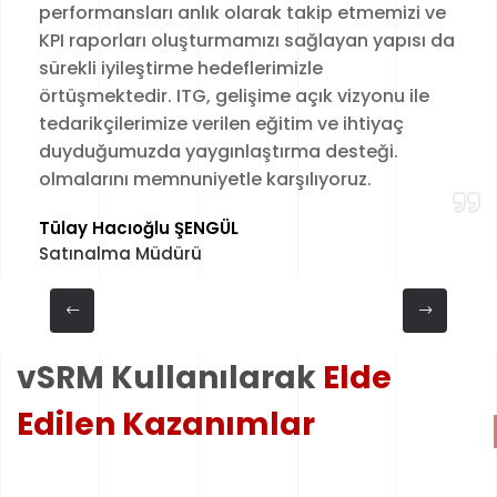
performansları anlık olarak takip etmemizi ve
KPI raporları oluşturmamızı sağlayan yapısı da
sürekli iyileştirme hedeflerimizle
örtüşmektedir. ITG, gelişime açık vizyonu ile
tedarikçilerimize verilen eğitim ve ihtiyaç
duyduğumuzda yaygınlaştırma desteği.
olmalarını memnuniyetle karşılıyoruz.
Tülay Hacıoğlu ŞENGÜL
Satınalma Müdürü
vSRM Kullanılarak
Elde
Edilen Kazanımlar