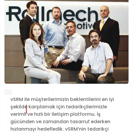
vSRM ile müşterilerimizin beklentilerini en iyi
şekilde karşılamak için tedarikçilerimizle
verimli ve hızlı bir iletişim platformu. İş
gücünden ve zamandan tasarruf ederken
hızlanmayı hedefledik. vSRM’nin tedarikçi