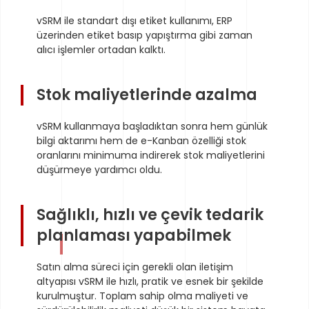
vSRM ile standart dışı etiket kullanımı, ERP
üzerinden etiket basıp yapıştırma gibi zaman
alıcı işlemler ortadan kalktı.
Stok maliyetlerinde azalma
vSRM kullanmaya başladıktan sonra hem günlük
bilgi aktarımı hem de e-Kanban özelliği stok
oranlarını minimuma indirerek stok maliyetlerini
düşürmeye yardımcı oldu.
Sağlıklı, hızlı ve çevik tedarik
planlaması yapabilmek
Satın alma süreci için gerekli olan iletişim
altyapısı vSRM ile hızlı, pratik ve esnek bir şekilde
kurulmuştur. Toplam sahip olma maliyeti ve