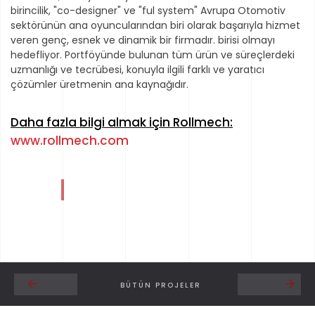
birincilik, "co-designer" ve "ful system" Avrupa Otomotiv
sektörünün ana oyuncularından biri olarak başarıyla hizmet
veren genç, esnek ve dinamik bir firmadır. birisi olmayı
hedefliyor. Portföyünde bulunan tüm ürün ve süreçlerdeki
uzmanlığı ve tecrübesi, konuyla ilgili farklı ve yaratıcı
çözümler üretmenin ana kaynağıdır.
Daha fazla bilgi almak için Rollmech:
www.rollmech.com
BÜTÜN PROJELER