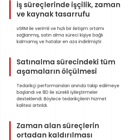
İş süreçlerinde işçilik, zaman
ve kaynak tasarrufu
vSRM ile verimli ve hızlı bir iletişim ortamı
sağlanmış, satın alma süreci kişiye bağlı
kalmamış ve hatalar en aza indirilmiştir.
Satınalma sürecindeki tüm
aşamaların ölçülmesi
Tedarikçi performansları anında takip edilmeye
başlandı ve 8D ile sürekli iyileştirmeler
desteklendi. Böylece tedarikçilerin hizmet
kalitesi artırıldı.
Zaman alan süreçlerin
ortadan kaldırılması