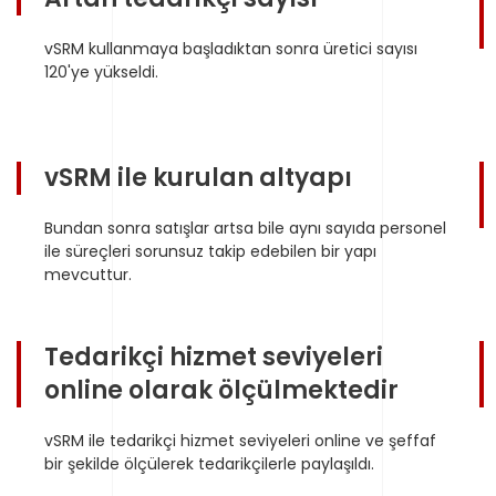
vSRM kullanmaya başladıktan sonra üretici sayısı
120'ye yükseldi.
vSRM ile kurulan altyapı
Bundan sonra satışlar artsa bile aynı sayıda personel
ile süreçleri sorunsuz takip edebilen bir yapı
mevcuttur.
Tedarikçi hizmet seviyeleri
online olarak ölçülmektedir
vSRM ile tedarikçi hizmet seviyeleri online ve şeffaf
bir şekilde ölçülerek tedarikçilerle paylaşıldı.