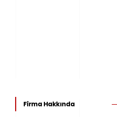
Firma Hakkında