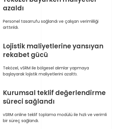
azaldı
Personel tasarrufu sağlandı ve çalışan verimliliği
arttırıldı.
Lojistik maliyetlerine yansıyan
rekabet gücü
Teközel, vSRM ile bölgesel alımlar yapmaya
başlayarak lojistik maliyetlerini azalttı.
Kurumsal teklif değerlendirme
süreci sağlandı
vSRM online teklif toplama modülü ile hızlı ve verimli
bir süreç sağlandı.