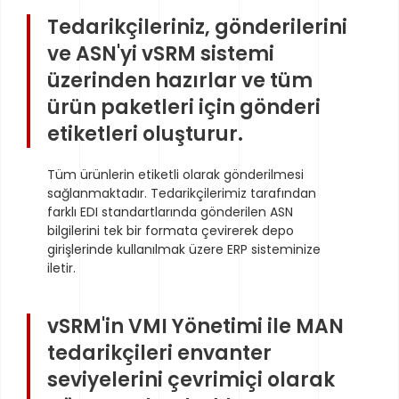
Tedarikçileriniz, gönderilerini
ve ASN'yi vSRM sistemi
üzerinden hazırlar ve tüm
ürün paketleri için gönderi
etiketleri oluşturur.
Tüm ürünlerin etiketli olarak gönderilmesi
sağlanmaktadır. Tedarikçilerimiz tarafından
farklı EDI standartlarında gönderilen ASN
bilgilerini tek bir formata çevirerek depo
girişlerinde kullanılmak üzere ERP sisteminize
iletir.
vSRM'in VMI Yönetimi ile MAN
tedarikçileri envanter
seviyelerini çevrimiçi olarak