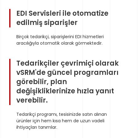
EDI Servisleri ile otomatize
edilmiş siparişler
Birçok tedarikçi, siparişlerini EDI hizmetleri
aracılığıyla otomatik olarak görmektedir.
Tedarikçiler çevrimiçi olarak
vSRM'de güncel programları
görebilir, plan
değişikliklerinize hızla yanıt
verebilir.
Tedarikçi programı, tesisinizde satın alınan
ürünler için hem kısa hem de uzun vadeli
ihtiyaçları tanımlar.