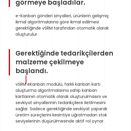
görmeye başladılar.
e-Kanban gönderi sinyalleri, ürünlerin gelişmiş
ikmal algoritmalarına göre ikmal edilmesi
gerektiğinde vSRM tarafından otomatik olarak
oluşturulur.
Gerektiğinde tedarikçilerden
malzeme çekilmeye
başlandı.
vSRM eKanban modülü, farklı kanban kartı
oluşturma algoritmalarına sahip kanban
kartlarının otomatik olarak oluşturulmasını ve
sevkiyat sinyallerinin tedarikçilere iletilmesini
sağlar. Sadece gerektiğinde sevkiyat yaparak
üretim süreçlerini kesintiye uğratmadan stok
seviyelerinin düşürülmesinde aktif rol oynar.