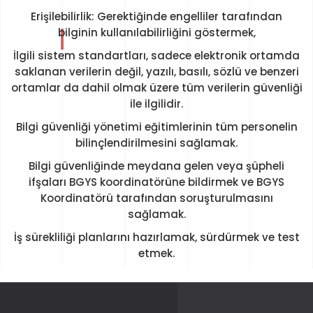
Erişilebilirlik: Gerektiğinde engelliler tarafından
bilginin kullanılabilirliğini göstermek,
İlgili sistem standartları, sadece elektronik ortamda
saklanan verilerin değil, yazılı, basılı, sözlü ve benzeri
ortamlar da dahil olmak üzere tüm verilerin güvenliği
ile ilgilidir.
Bilgi güvenliği yönetimi eğitimlerinin tüm personelin
bilinçlendirilmesini sağlamak.
Bilgi güvenliğinde meydana gelen veya şüpheli
ifşaları BGYS koordinatörüne bildirmek ve BGYS
Koordinatörü tarafından soruşturulmasını
sağlamak.
İş sürekliliği planlarını hazırlamak, sürdürmek ve test
etmek.